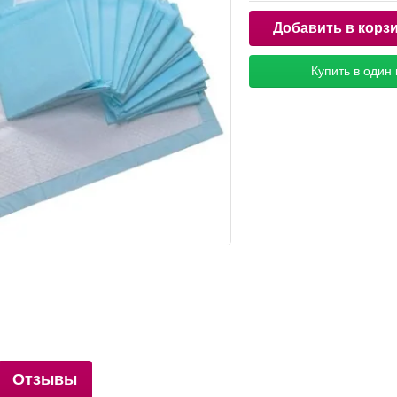
Добавить в корз
Купить в один 
Отзывы