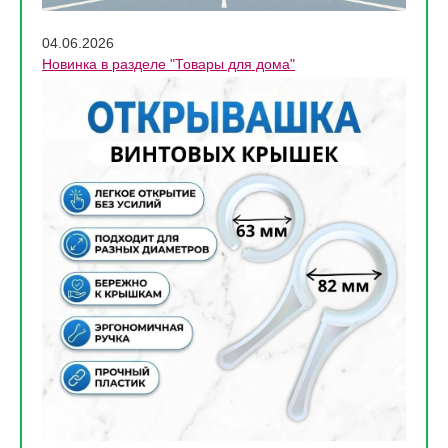
04.06.2026
Новинка в разделе "Товары для дома"