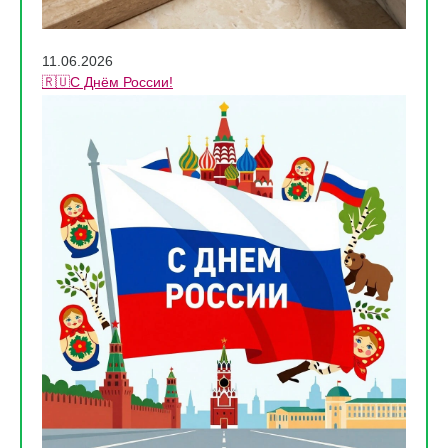
11.06.2026
🇷🇺С Днём России!