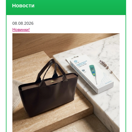
Новости
08.08.2026
Новинки!