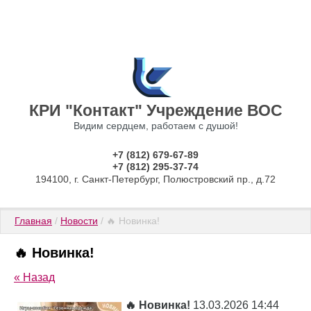
КРИ "Контакт" Учреждение ВОС
Видим сердцем, работаем с душой!
+7 (812) 679-67-89
+7 (812) 295-37-74
194100, г. Санкт-Петербург, Полюстровский пр., д.72
Главная
 / 
Новости
 / 🔥 Новинка!
🔥 Новинка!
« Назад
🔥 Новинка!
13.03.2026 14:44