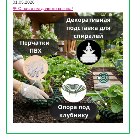
01.05.2026
🌹 С началом дачного сезона!