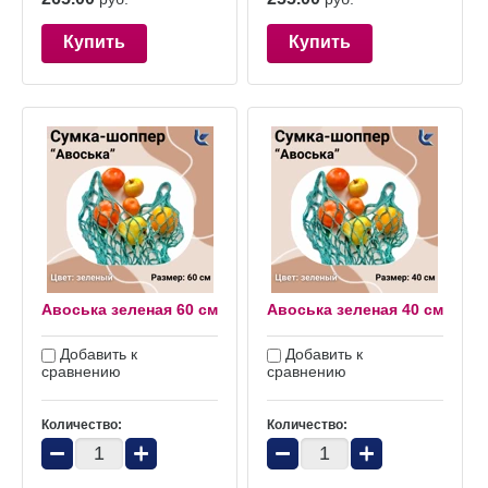
Купить
Купить
Авоська зеленая 60 см
Авоська зеленая 40 см
Добавить к
Добавить к
сравнению
сравнению
Количество:
Количество:
−
+
−
+