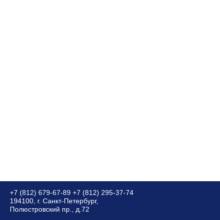
+7 (812) 679-67-89
+7 (812) 295-37-74
194100, г. Санкт-Петербург,
Полюстровский пр., д.72