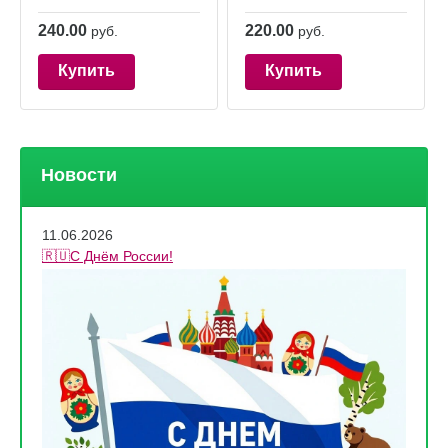
240.00
220.00
руб.
руб.
Купить
Купить
Новости
11.06.2026
🇷🇺С Днём России!