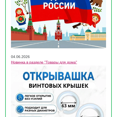
04.06.2026
Новинка в разделе "Товары для дома"