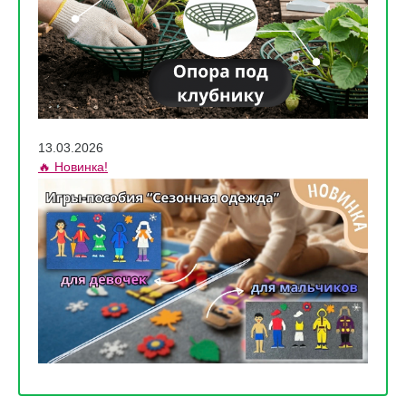
13.03.2026
🔥 Новинка!