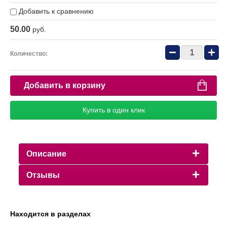
Добавить к сравнению
50.00
руб.
−
+
Количество:
Добавить в корзину
Купить в один клик
Описание
Отзывы
Находится в разделах