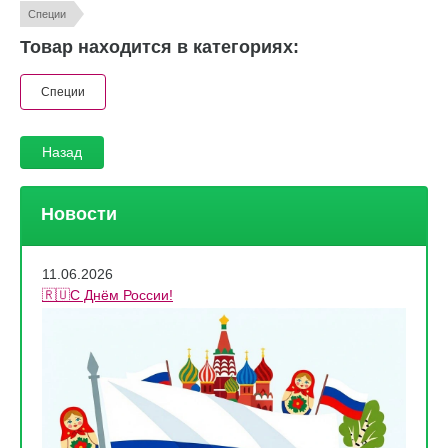
Специи
Товар находится в категориях:
Специи
Назад
Новости
11.06.2026
🇷🇺С Днём России!