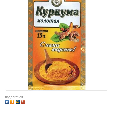
поделиться