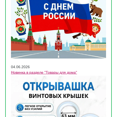
04.06.2026
Новинка в разделе "Товары для дома"