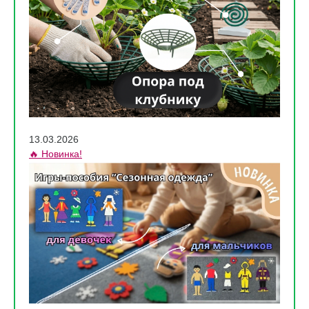
13.03.2026
🔥 Новинка!