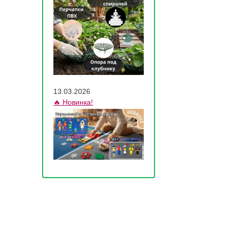
13.03.2026
🔥 Новинка!