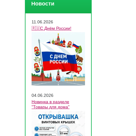
Новости
11.06.2026
🇷🇺С Днём России!
04.06.2026
Новинка в разделе
"Товары для дома"