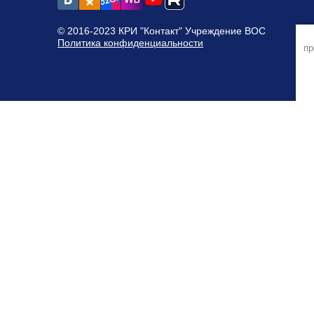
© 2016-2023 КРИ "Контакт" Учреждение ВОС
Политика конфиденциальности
пр
Информация о