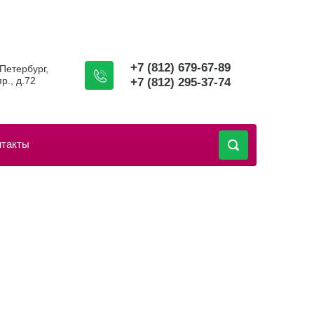
+7 (812) 679-67-89
-Петербург,
р., д.72
+7 (812) 295-37-74
нтакты