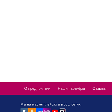
О предприятии
Наши партнёры
Отзывы
Мы на маркетплейсах и в соц. сетях: